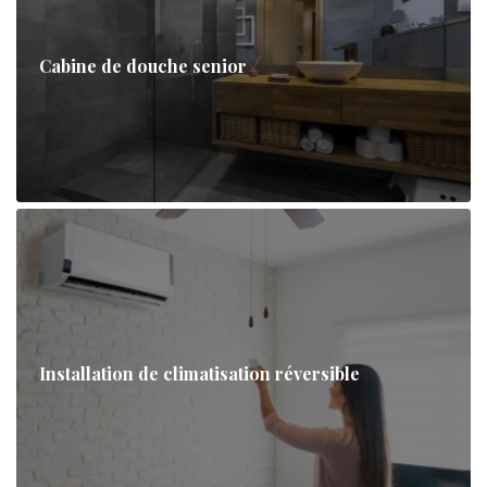
Cabine de douche senior
Installation de climatisation réversible