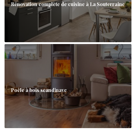
Rénovation complète de cuisine à La Souterraine
Poêle à bois scandinave