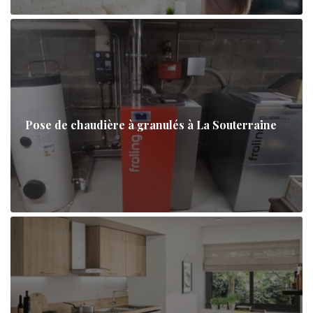
Pose de chaudière à granulés à La Souterraine