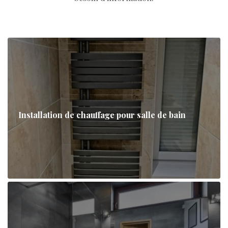
Installation de chauffage pour salle de bain