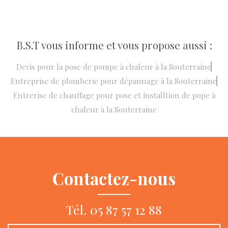
B.S.T vous informe et vous propose aussi :
Devis pour la pose de pompe à chaleur à la Souterraine
Entreprise de plomberie pour dépannage à la Souterraine
Entrerise de chauffage pour pose et installtion de pope à
chaleur à la Souterraine
Contactez-nous
Tél.
05 87 57 12 88