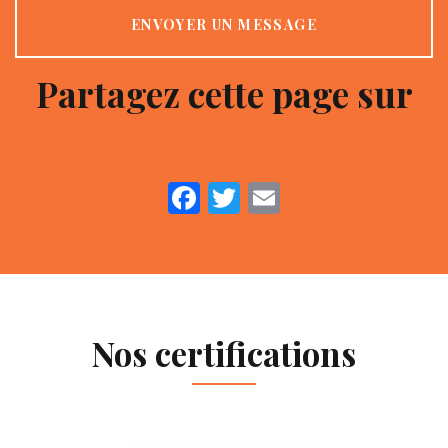
ENVOYER UN MESSAGE
Partagez cette page sur
Facebook
Twitter
Email
Nos certifications