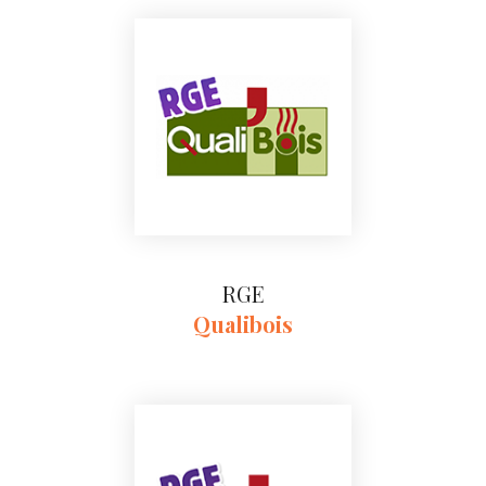
RGE
Qualibois