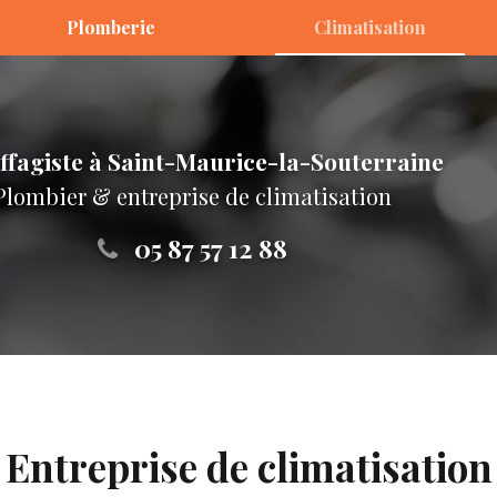
Plomberie
Climatisation
ffagiste
à Saint-Maurice-la-Souterraine
Plombier & entreprise de climatisation
05 87 57 12 88
Entreprise de climatisation