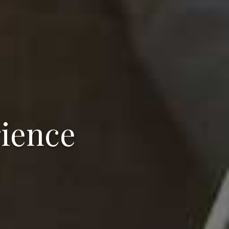
ience