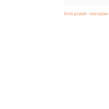
Devis gratuit : entrepris