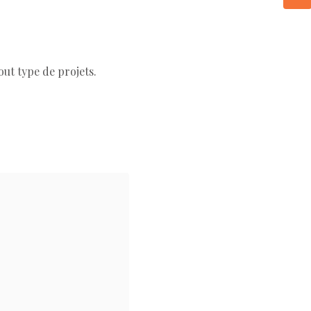
out type de projets.